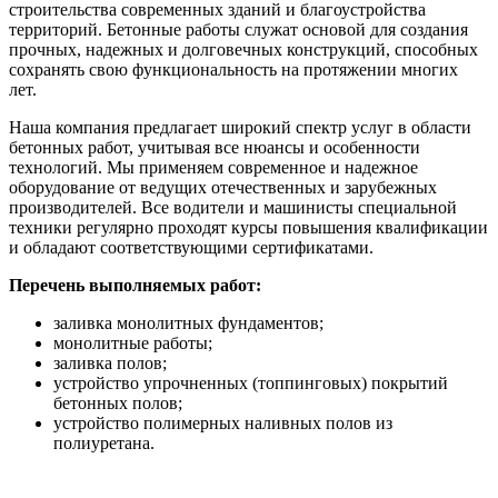
строительства современных зданий и благоустройства
территорий. Бетонные работы служат основой для создания
прочных, надежных и долговечных конструкций, способных
сохранять свою функциональность на протяжении многих
лет.
Наша компания предлагает широкий спектр услуг в области
бетонных работ, учитывая все нюансы и особенности
технологий. Мы применяем современное и надежное
оборудование от ведущих отечественных и зарубежных
производителей. Все водители и машинисты специальной
техники регулярно проходят курсы повышения квалификации
и обладают соответствующими сертификатами.
Перечень выполняемых работ:
заливка монолитных фундаментов;
монолитные работы;
заливка полов;
устройство упрочненных (топпинговых) покрытий
бетонных полов;
устройство полимерных наливных полов из
полиуретана.