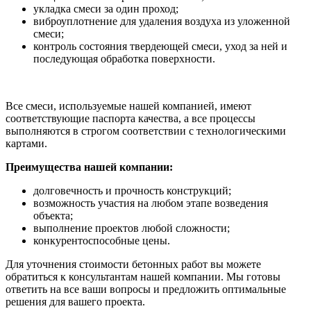
укладка смеси за один проход;
виброуплотнение для удаления воздуха из уложенной
смеси;
контроль состояния твердеющей смеси, уход за ней и
последующая обработка поверхности.
Все смеси, используемые нашей компанией, имеют
соответствующие паспорта качества, а все процессы
выполняются в строгом соответствии с технологическими
картами.
Преимущества нашей компании:
долговечность и прочность конструкций;
возможность участия на любом этапе возведения
объекта;
выполнение проектов любой сложности;
конкурентоспособные цены.
Для уточнения стоимости бетонных работ вы можете
обратиться к консультантам нашей компании. Мы готовы
ответить на все ваши вопросы и предложить оптимальные
решения для вашего проекта.