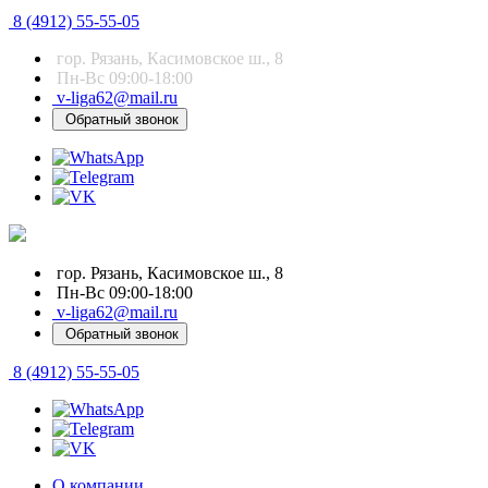
8 (4912) 55-55-05
гор. Рязань, Касимовское ш., 8
Пн-Вс 09:00-18:00
v-liga62@mail.ru
Обратный звонок
гор. Рязань, Касимовское ш., 8
Пн-Вс 09:00-18:00
v-liga62@mail.ru
Обратный звонок
8 (4912) 55-55-05
О компании