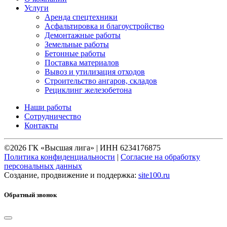
Услуги
Аренда спецтехники
Асфальтировка и благоустройство
Демонтажные работы
Земельные работы
Бетонные работы
Поставка материалов
Вывоз и утилизация отходов
Строительство ангаров, складов
Рециклинг железобетона
Наши работы
Сотрудничество
Контакты
©2026 ГК «Высшая лига» | ИНН 6234176875
Политика конфиденциальности
|
Согласие на обработку
персональных данных
Создание, продвижение и поддержка:
site100.ru
Обратный звонок