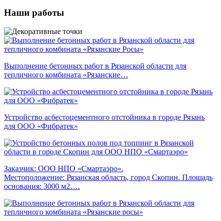
Наши работы
Выполнение бетонных работ в Рязанской области для
тепличного комбината «Рязанские…
Устройство асбестоцементного отстойника в городе Рязань
для ООО «Фибратек»
Заказчик: ООО НПО «Смартаэро».
Местоположение: Рязанская область, город Скопин. Площадь
основания: 3000 м2….