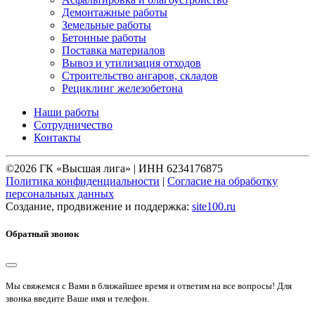
Демонтажные работы
Земельные работы
Бетонные работы
Поставка материалов
Вывоз и утилизация отходов
Строительство ангаров, складов
Рециклинг железобетона
Наши работы
Сотрудничество
Контакты
©2026 ГК «Высшая лига» | ИНН 6234176875
Политика конфиденциальности
|
Согласие на обработку
персональных данных
Создание, продвижение и поддержка:
site100.ru
Обратный звонок
Мы свяжемся с Вами в ближайшее время и ответим на все вопросы! Для
звонка введите Ваше имя и телефон.