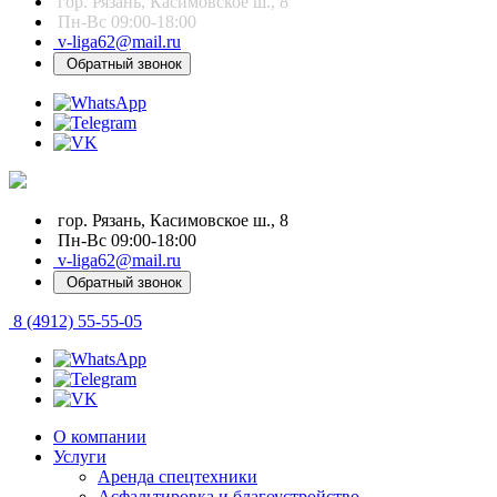
гор. Рязань, Касимовское ш., 8
Пн-Вс 09:00-18:00
v-liga62@mail.ru
Обратный звонок
гор. Рязань, Касимовское ш., 8
Пн-Вс 09:00-18:00
v-liga62@mail.ru
Обратный звонок
8 (4912) 55-55-05
О компании
Услуги
Аренда спецтехники
Асфальтировка и благоустройство