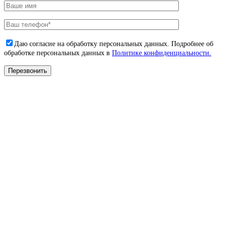
Даю согласие на обработку персональных данных. Подробнее об
обработке персональных данных в
Политике конфиденциальности.