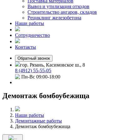
Поставка материалов
Вывоз и утилизация отходов
Строительство ангаров, складов
Рециклинг железобетона
Наши работы
Сотрудничество
Контакты
Обратный звонок
гор. Рязань, Касимовское ш., 8
8 (4912) 55-55-05
Пн-Вс 09:00-18:00
Демонтаж бомбоубежища
Наши работы
Демонтажные работы
Демонтаж бомбоубежища