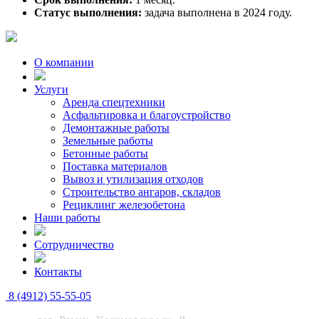
Статус выполнения:
задача выполнена в 2024 году.
О компании
Услуги
Аренда спецтехники
Асфальтировка и благоустройство
Демонтажные работы
Земельные работы
Бетонные работы
Поставка материалов
Вывоз и утилизация отходов
Строительство ангаров, складов
Рециклинг железобетона
Наши работы
Сотрудничество
Контакты
8 (4912) 55-55-05